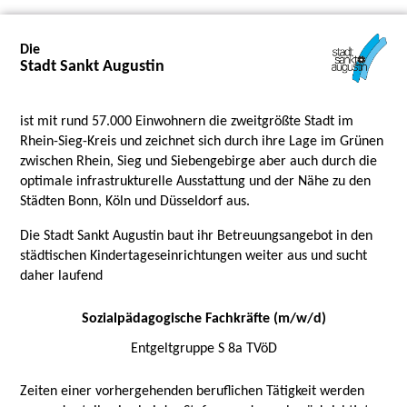
Die
Stadt Sankt Augustin
ist mit rund 57.000 Einwohnern die zweitgrößte Stadt im
Rhein-Sieg-Kreis und zeichnet sich durch ihre Lage im Grünen
zwischen Rhein, Sieg und Siebengebirge aber auch durch die
optimale infrastrukturelle Ausstattung und der Nähe zu den
Städten Bonn, Köln und Düsseldorf aus.
Die Stadt Sankt Augustin baut ihr Betreuungsangebot in den
städtischen Kindertageseinrichtungen weiter aus und sucht
daher laufend
Sozialpädagogische Fachkräfte (m/w/d)
Entgeltgruppe S 8a TVöD
Zeiten einer vorhergehenden beruflichen Tätigkeit werden