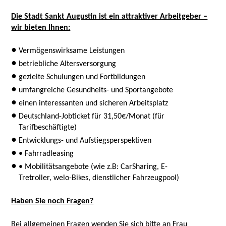
Die Stadt Sankt Augustin ist ein attraktiver Arbeitgeber –
wir bieten Ihnen:
Vermögenswirksame Leistungen
betriebliche Altersversorgung
gezielte Schulungen und Fortbildungen
umfangreiche Gesundheits- und Sportangebote
einen interessanten und sicheren Arbeitsplatz
Deutschland-Jobticket für 31,50€/Monat (für
Tarifbeschäftigte)
Entwicklungs- und Aufstiegsperspektiven
• Fahrradleasing
• Mobilitätsangebote (wie z.B: CarSharing, E-
Tretroller, welo-Bikes, dienstlicher Fahrzeugpool)
Haben Sie noch Fragen?
Bei allgemeinen Fragen wenden Sie sich bitte an Frau