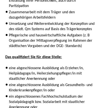
Entfaltung ihrer Persönlichkeit, auch durch
Partizipation
Zusammenarbeit mit dem Träger und den
dazugehörigen Arbeitsfeldern
Umsetzung und Weiterentwicklung der Konzeption und
des städt. Qm Systems auf Basis des Trägerkonzeptes
Pflegerische und hauswirtschaftliche Aufgaben (z. B
Organisation der Mittagsverpflegung im Rahmen der
städtischen Vorgaben und der DGE- Standards)
Das qualifiziert Sie für diese Stelle:
eine abgeschlossene Ausbildung als Erzieher/in,
Heilpädagoge/in, Heilerziehungspfleger/in mit
staatlicher Anerkennung oder
eine abgeschlossene Ausbildung als Gesundheits- und
Kinderkrankenpfleger/in oder
ein abgeschlossenes Fachhochschulstudium der
Sozialpädagogik bzw. Sozialarbeit mit staatlicher
Anerkennung oder