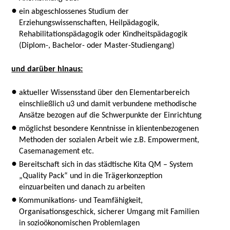
ein abgeschlossenes Studium der
Erziehungswissenschaften, Heilpädagogik,
Rehabilitationspädagogik oder Kindheitspädagogik
(Diplom-, Bachelor- oder Master-Studiengang)
und darüber hinaus:
aktueller Wissensstand über den Elementarbereich
einschließlich u3 und damit verbundene methodische
Ansätze bezogen auf die Schwerpunkte der Einrichtung
möglichst besondere Kenntnisse in klientenbezogenen
Methoden der sozialen Arbeit wie z.B. Empowerment,
Casemanagement etc.
Bereitschaft sich in das städtische Kita QM – System
„Quality Pack“ und in die Trägerkonzeption
einzuarbeiten und danach zu arbeiten
Kommunikations- und Teamfähigkeit,
Organisationsgeschick, sicherer Umgang mit Familien
in sozioökonomischen Problemlagen