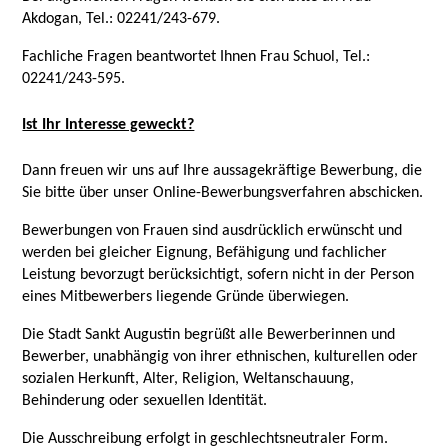
Akdogan, Tel.: 02241/243-679.
Fachliche Fragen beantwortet Ihnen Frau Schuol, Tel.:
02241/243-595.
Ist Ihr Interesse geweckt?
Dann freuen wir uns auf Ihre aussagekräftige Bewerbung, die
Sie bitte über unser Online-Bewerbungsverfahren abschicken.
Bewerbungen von Frauen sind ausdrücklich erwünscht und
werden bei gleicher Eignung, Befähigung und fachlicher
Leistung bevorzugt berücksichtigt, sofern nicht in der Person
eines Mitbewerbers liegende Gründe überwiegen.
Die Stadt Sankt Augustin begrüßt alle Bewerberinnen und
Bewerber, unabhängig von ihrer ethnischen, kulturellen oder
sozialen Herkunft, Alter, Religion, Weltanschauung,
Behinderung oder sexuellen Identität.
Die Ausschreibung erfolgt in geschlechtsneutraler Form.