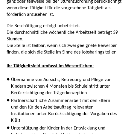
ganz oder teilweise bei der Stufenzuordnung berücksichtigt,
wenn diese Tätigkeit für die vorgesehene Tätigkeit als
förderlich anzusehen ist.
Die Beschäftigung erfolgt unbefristet.
Die durchschnittliche wöchentliche Arbeitszeit beträgt 39
Stunden.
Die Stelle ist teilbar, wenn sich zwei geeignete Bewerber
finden, die sich die Stelle im Sinne des Jobsharings teilen.
Ihr Tätigkeitsfeld umfasst im Wesentlichen:
Übernahme von Aufsicht, Betreuung und Pflege von
Kindern zwischen 4 Monaten bis Schuleintritt unter
Berücksichtigung der Trägerkonzeption
Partnerschaftliche Zusammenarbeit mit den Eltern
und den für den Arbeitsauftrag relevanten
Institutionen unter Berücksichtigung der Vorgaben des
KiBiz
Unterstützung der Kinder in der Entwicklung und